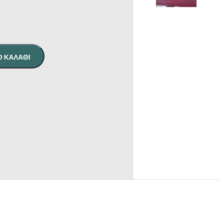
Ο ΚΑΛΆΘΙ