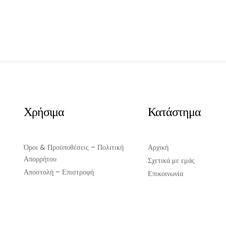
Χρήσιμα
Κατάστημα
Όροι & Προϋποθέσεις – Πολιτική
Αρχική
Απορρήτου
Σχετικά με εμάς
Αποστολή – Επιστροφή
Επικοινωνία