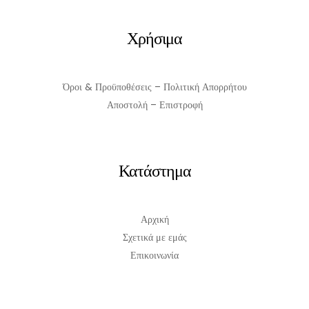
Χρήσιμα
Όροι & Προϋποθέσεις – Πολιτική Απορρήτου
Αποστολή – Επιστροφή
Κατάστημα
Αρχική
Σχετικά με εμάς
Επικοινωνία