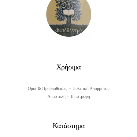
Χρήσιμα
Όροι & Προϋποθέσεις – Πολιτική Απορρήτου
Αποστολή – Επιστροφή
Κατάστημα