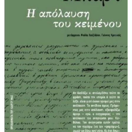
ΠΡΟΣΘΉΚΗ ΣΤΟ ΚΑΛΆΘΙ