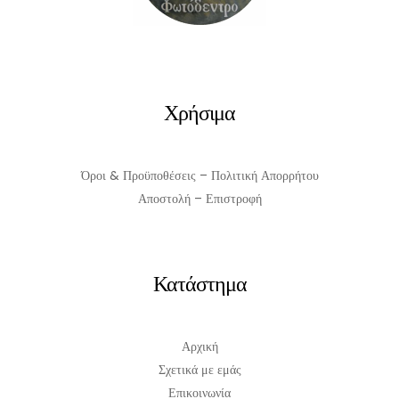
Χρήσιμα
Όροι & Προϋποθέσεις – Πολιτική Απορρήτου
Αποστολή – Επιστροφή
Κατάστημα
Αρχική
Σχετικά με εμάς
Επικοινωνία