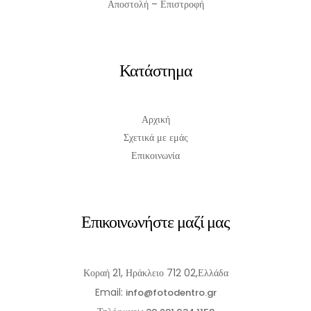
Αποστολή – Επιστροφή
Κατάστημα
Αρχική
Σχετικά με εμάς
Επικοινωνία
Επικοινωνήστε μαζί μας
Κοραή 21, Ηράκλειο 712 02,Ελλάδα
Email:
info@fotodentro.gr