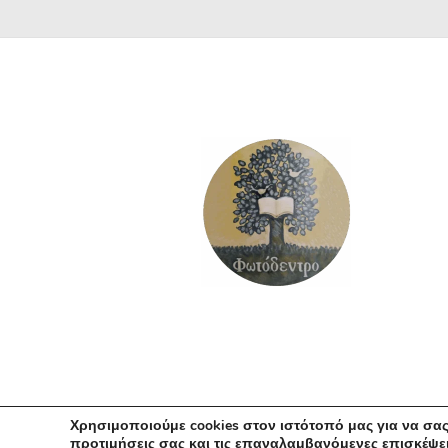
Χρησιμοποιούμε cookies στον ιστότοπό μας για να σας
προτιμήσεις σας και τις επαναλαμβανόμενες επισκέψει