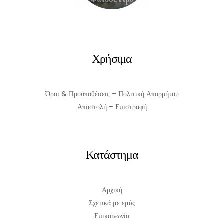
Χρήσιμα
Όροι & Προϋποθέσεις – Πολιτική Απορρήτου
Αποστολή – Επιστροφή
Κατάστημα
Αρχική
Σχετικά με εμάς
Επικοινωνία