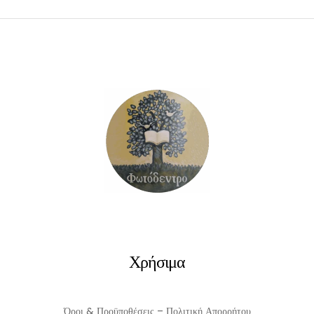
Χρήσιμα
Όροι & Προϋποθέσεις – Πολιτική Απορρήτου