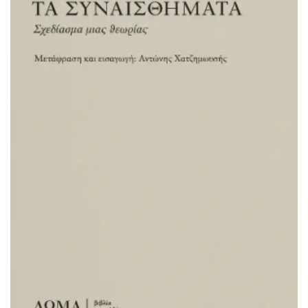
ΠΡΟΣΘΉΚΗ ΣΤΟ ΚΑΛΆΘΙ