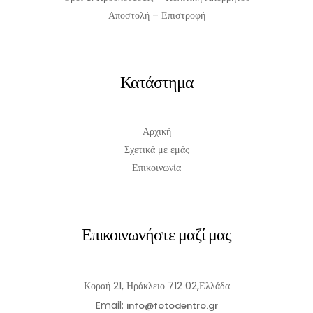
Αποστολή – Επιστροφή
Κατάστημα
Αρχική
Σχετικά με εμάς
Επικοινωνία
Επικοινωνήστε μαζί μας
Κοραή 21, Ηράκλειο 712 02,Ελλάδα
Email:
info@fotodentro.gr