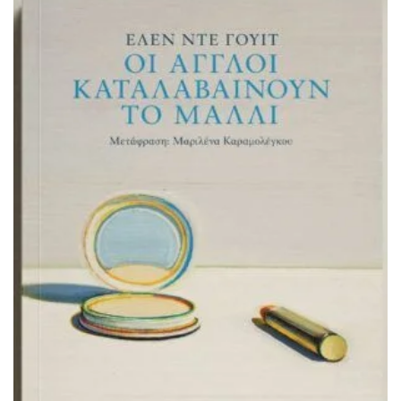
ΠΡΟΣΘΉΚΗ ΣΤΟ ΚΑΛΆΘΙ