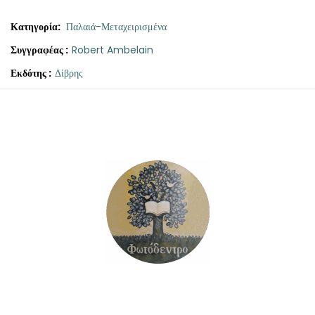
Κατηγορία:
Παλαιά-Μεταχειρισμένα
Συγγραφέας :
Robert Ambelain
Εκδότης :
Δίβρης