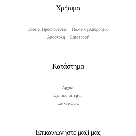
Χρήσιμα
Όροι & Προϋποθέσεις – Πολιτική Απορρήτου
Αποστολή – Επιστροφή
Κατάστημα
Αρχική
Σχετικά με εμάς
Επικοινωνία
Επικοινωνήστε μαζί μας