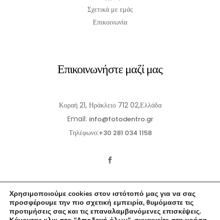
Σχετικά με εμάς
Επικοινωνία
Επικοινωνήστε μαζί μας
Κοραή 21, Ηράκλειο 712 02,Ελλάδα
Email:
info@fotodentro.gr
Τηλέφωνο:
+30 281 034 1158
Χρησιμοποιούμε cookies στον ιστότοπό μας για να σας
προσφέρουμε την πιο σχετική εμπειρία, θυμόμαστε τις
προτιμήσεις σας και τις επαναλαμβανόμενες επισκέψεις.