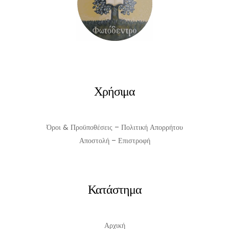
Χρήσιμα
Όροι & Προϋποθέσεις – Πολιτική Απορρήτου
Αποστολή – Επιστροφή
Κατάστημα
Αρχική