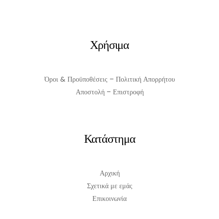
Χρήσιμα
Όροι & Προϋποθέσεις – Πολιτική Απορρήτου
Αποστολή – Επιστροφή
Κατάστημα
Αρχική
Σχετικά με εμάς
Επικοινωνία