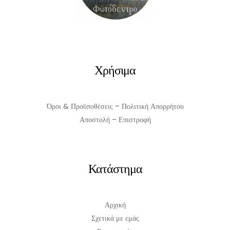
ΠΡΟΣΘΉΚΗ ΣΤΟ ΚΑΛΆΘΙ
Χρήσιμα
Όροι & Προϋποθέσεις – Πολιτική Απορρήτου
Αποστολή – Επιστροφή
Κατάστημα
Αρχική
Σχετικά με εμάς