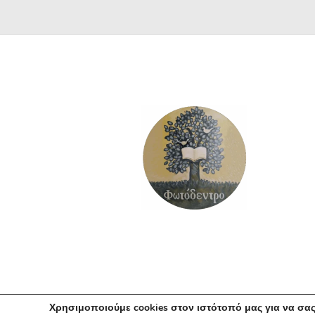
Χρησιμοποιούμε cookies στον ιστότοπό μας για να σας