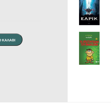
Ο ΚΑΛΆΘΙ