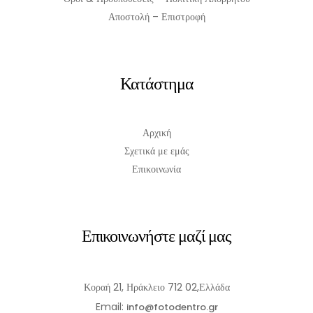
Αποστολή – Επιστροφή
Κατάστημα
Αρχική
Σχετικά με εμάς
Επικοινωνία
Επικοινωνήστε μαζί μας
Κοραή 21, Ηράκλειο 712 02,Ελλάδα
Email:
info@fotodentro.gr