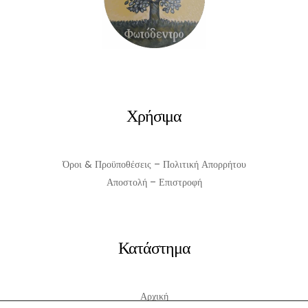
Χρήσιμα
Όροι & Προϋποθέσεις – Πολιτική Απορρήτου
Αποστολή – Επιστροφή
Κατάστημα
Αρχική