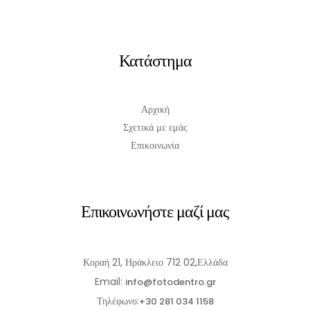
Κατάστημα
Αρχική
Σχετικά με εμάς
Επικοινωνία
Επικοινωνήστε μαζί μας
Κοραή 21, Ηράκλειο 712 02,Ελλάδα
Email:
info@fotodentro.gr
Τηλέφωνο:
+30 281 034 1158