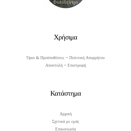
Χρήσιμα
Όροι & Προϋποθέσεις – Πολιτική Απορρήτου
Αποστολή – Επιστροφή
Κατάστημα
Αρχική
Σχετικά με εμάς
Επικοινωνία