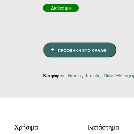
Διαθέσιμο
ΠΡΟΣΘΉΚΗ ΣΤΟ ΚΑΛΆΘΙ
Κατηγορίες:
Θέατρο
,
Ιστορία
,
Παλαιά-Μεταχει
Χρήσιμα
Κατάστημα