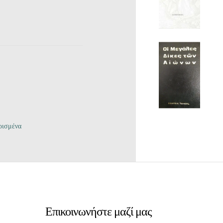
ρισμένα
Επικοινωνήστε μαζί μας