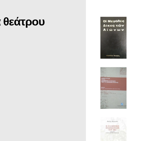
 θεάτρου