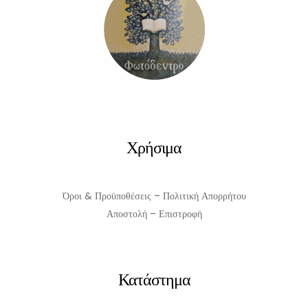
Χρήσιμα
Όροι & Προϋποθέσεις – Πολιτική Απορρήτου
Αποστολή – Επιστροφή
Κατάστημα