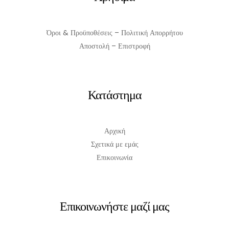
Όροι & Προϋποθέσεις – Πολιτική Απορρήτου
Αποστολή – Επιστροφή
Κατάστημα
Αρχική
Σχετικά με εμάς
Επικοινωνία
Επικοινωνήστε μαζί μας