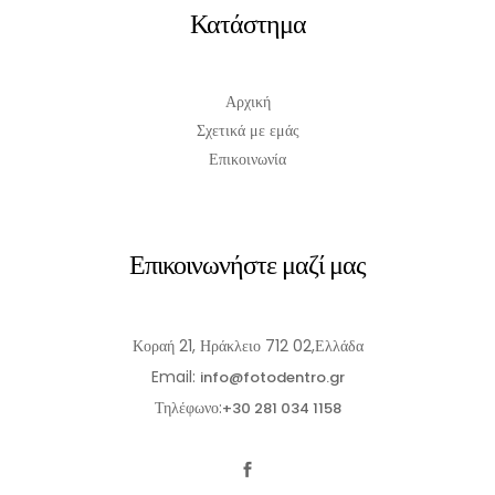
Κατάστημα
Αρχική
Σχετικά με εμάς
Επικοινωνία
Επικοινωνήστε μαζί μας
Κοραή 21, Ηράκλειο 712 02,Ελλάδα
Email:
info@fotodentro.gr
Τηλέφωνο:
+30 281 034 1158