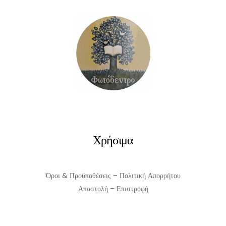
Χρήσιμα
Όροι & Προϋποθέσεις – Πολιτική Απορρήτου
Αποστολή – Επιστροφή