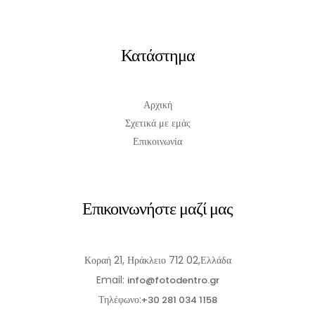
Κατάστημα
Αρχική
Σχετικά με εμάς
Επικοινωνία
Επικοινωνήστε μαζί μας
Κοραή 21, Ηράκλειο 712 02,Ελλάδα
Email:
info@fotodentro.gr
Τηλέφωνο:
+30 281 034 1158