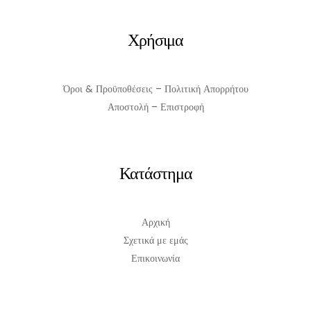
Χρήσιμα
Όροι & Προϋποθέσεις – Πολιτική Απορρήτου
Αποστολή – Επιστροφή
Κατάστημα
Αρχική
Σχετικά με εμάς
Επικοινωνία