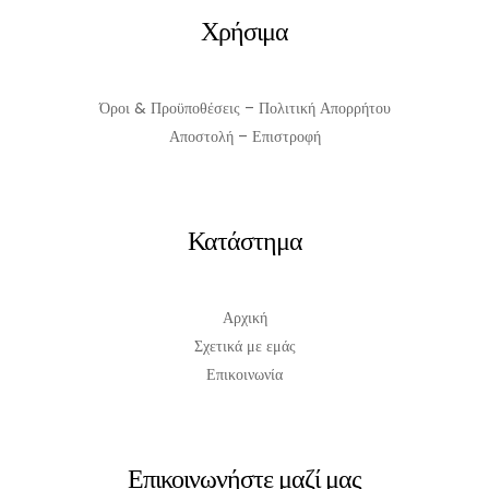
Χρήσιμα
Όροι & Προϋποθέσεις – Πολιτική Απορρήτου
Αποστολή – Επιστροφή
Κατάστημα
Αρχική
Σχετικά με εμάς
Επικοινωνία
Επικοινωνήστε μαζί μας