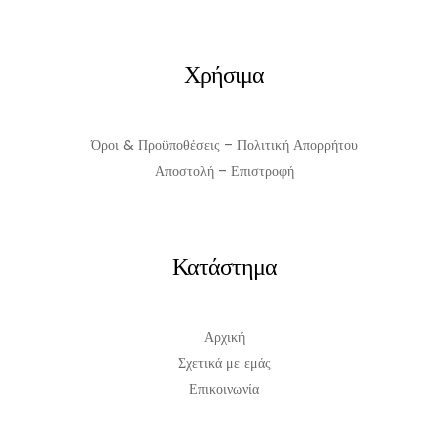
Χρήσιμα
Όροι & Προϋποθέσεις – Πολιτική Απορρήτου
Αποστολή – Επιστροφή
Κατάστημα
Αρχική
Σχετικά με εμάς
Επικοινωνία