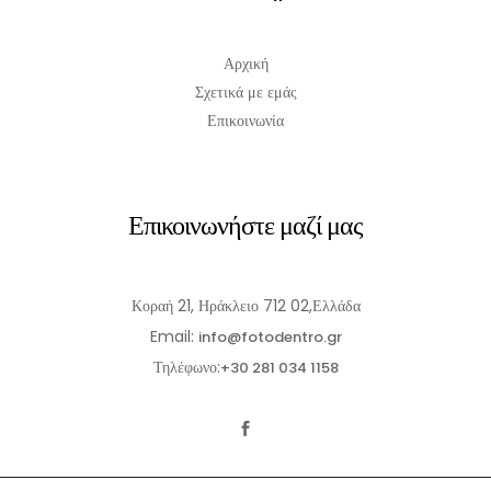
Αρχική
Σχετικά με εμάς
Επικοινωνία
Επικοινωνήστε μαζί μας
Κοραή 21, Ηράκλειο 712 02,Ελλάδα
Email:
info@fotodentro.gr
Τηλέφωνο:
+30 281 034 1158