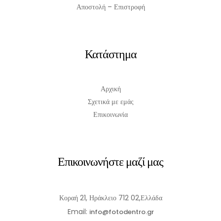
Αποστολή – Επιστροφή
Κατάστημα
Αρχική
Σχετικά με εμάς
Επικοινωνία
Επικοινωνήστε μαζί μας
Κοραή 21, Ηράκλειο 712 02,Ελλάδα
Email:
info@fotodentro.gr