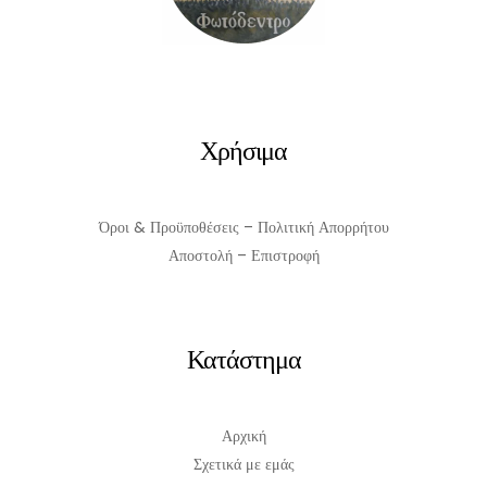
Χρήσιμα
Όροι & Προϋποθέσεις – Πολιτική Απορρήτου
Αποστολή – Επιστροφή
Κατάστημα
Αρχική
Σχετικά με εμάς