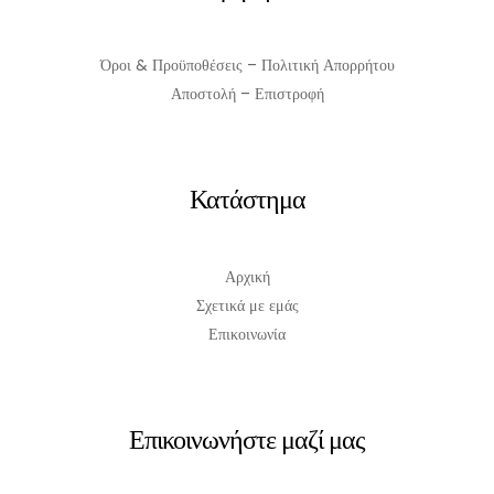
Όροι & Προϋποθέσεις – Πολιτική Απορρήτου
Αποστολή – Επιστροφή
Κατάστημα
Αρχική
Σχετικά με εμάς
Επικοινωνία
Επικοινωνήστε μαζί μας