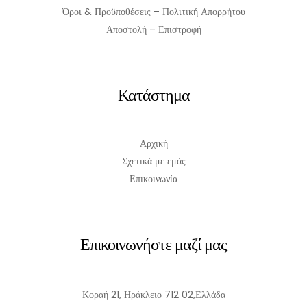
Όροι & Προϋποθέσεις – Πολιτική Απορρήτου
Αποστολή – Επιστροφή
Κατάστημα
Αρχική
Σχετικά με εμάς
Επικοινωνία
Επικοινωνήστε μαζί μας
Κοραή 21, Ηράκλειο 712 02,Ελλάδα