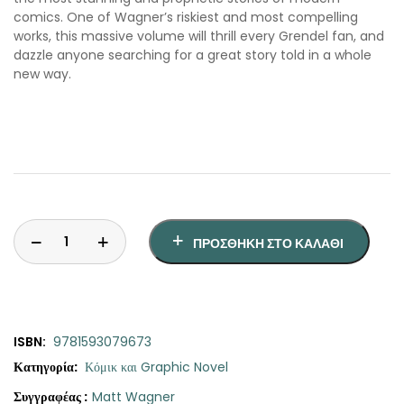
comics. One of Wagner’s riskiest and most compelling
works, this massive volume will thrill every Grendel fan, and
dazzle anyone searching for a great story told in a whole
new way.
ΠΡΟΣΘΉΚΗ ΣΤΟ ΚΑΛΆΘΙ
ISBN:
9781593079673
Κατηγορία:
Κόμικ και Graphic Novel
Συγγραφέας :
Matt Wagner