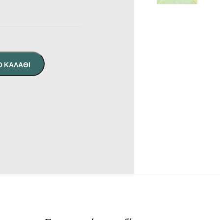
Ο ΚΑΛΆΘΙ