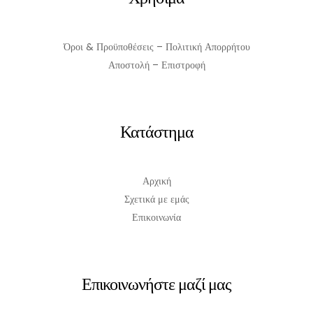
Όροι & Προϋποθέσεις – Πολιτική Απορρήτου
Αποστολή – Επιστροφή
Κατάστημα
Αρχική
Σχετικά με εμάς
Επικοινωνία
Επικοινωνήστε μαζί μας