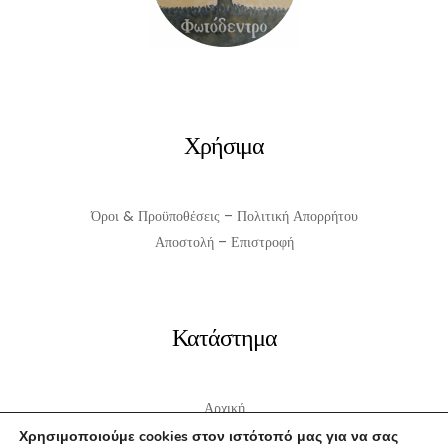
Χρήσιμα
Όροι & Προϋποθέσεις – Πολιτική Απορρήτου
Αποστολή – Επιστροφή
Κατάστημα
Αρχική
Σχετικά με εμάς
Χρησιμοποιούμε cookies στον ιστότοπό μας για να σας