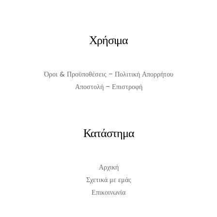
Χρήσιμα
Όροι & Προϋποθέσεις – Πολιτική Απορρήτου
Αποστολή – Επιστροφή
Κατάστημα
Αρχική
Σχετικά με εμάς
Επικοινωνία