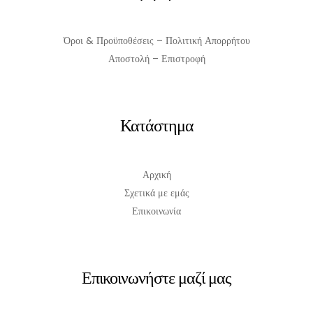
Όροι & Προϋποθέσεις – Πολιτική Απορρήτου
Αποστολή – Επιστροφή
Κατάστημα
Αρχική
Σχετικά με εμάς
Επικοινωνία
Επικοινωνήστε μαζί μας