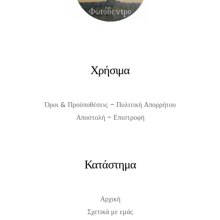
Χρήσιμα
Όροι & Προϋποθέσεις – Πολιτική Απορρήτου
Αποστολή – Επιστροφή
Κατάστημα
Αρχική
Σχετικά με εμάς