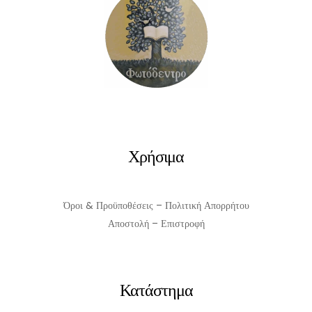
Χρήσιμα
Όροι & Προϋποθέσεις – Πολιτική Απορρήτου
Αποστολή – Επιστροφή
Κατάστημα