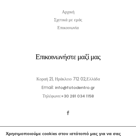
Αρχική
Σχετικά με εμάς
Επικοινωνία
Επικοινωνήστε μαζί μας
Κοραή 21, Ηράκλειο 712 02,Ελλάδα
Email:
info@fotodentro.gr
Τηλέφωνο:
+30 281 034 1158
Χρησιμοποιούμε cookies στον ιστότοπό μας για να σας