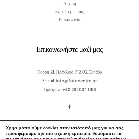
Αρχική
Σχετικά με εμάς
Επικοινωνία
Επικοινωνήστε μαζί μας
Κοραή 21, Ηράκλειο 712 02,Ελλάδα
Email:
info@fotodentro.gr
Τηλέφωνο:
+30 281 034 1158
Χρησιμοποιούμε cookies στον ιστότοπό μας για να σας
προσφέρουμε την πιο σχετική εμπειρία, θυμόμαστε τις