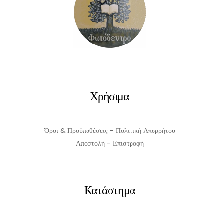
Χρήσιμα
Όροι & Προϋποθέσεις – Πολιτική Απορρήτου
Αποστολή – Επιστροφή
Κατάστημα