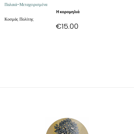
Παλαιά-Μεταχειρισμένα
Η κορομηλιά
Κοσμάς Πολίτης
€
15.00