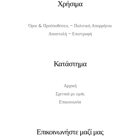
Χρήσιμα
Όροι & Προϋποθέσεις – Πολιτική Απορρήτου
Αποστολή – Επιστροφή
Κατάστημα
Αρχική
Σχετικά με εμάς
Επικοινωνία
Επικοινωνήστε μαζί μας