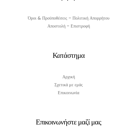
Όροι & Προϋποθέσεις – Πολιτική Απορρήτου
Αποστολή – Επιστροφή
Κατάστημα
Αρχική
Σχετικά με εμάς
Επικοινωνία
Επικοινωνήστε μαζί μας