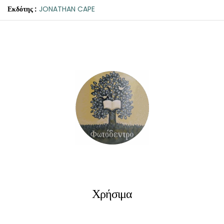
Εκδότης :
JONATHAN CAPE
Χρήσιμα