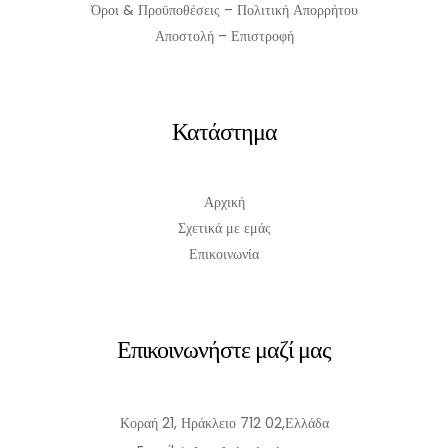
Όροι & Προϋποθέσεις – Πολιτική Απορρήτου
Αποστολή – Επιστροφή
Κατάστημα
Αρχική
Σχετικά με εμάς
Επικοινωνία
Επικοινωνήστε μαζί μας
Κοραή 21, Ηράκλειο 712 02,Ελλάδα