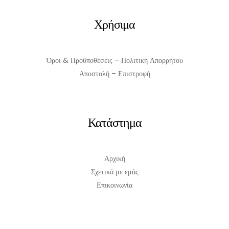
Χρήσιμα
Όροι & Προϋποθέσεις – Πολιτική Απορρήτου
Αποστολή – Επιστροφή
Κατάστημα
Αρχική
Σχετικά με εμάς
Επικοινωνία