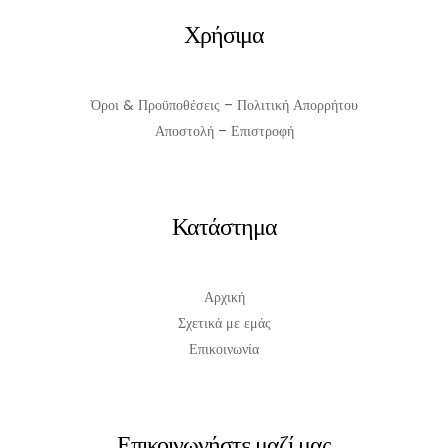
Χρήσιμα
Όροι & Προϋποθέσεις – Πολιτική Απορρήτου
Αποστολή – Επιστροφή
Κατάστημα
Αρχική
Σχετικά με εμάς
Επικοινωνία
Επικοινωνήστε μαζί μας