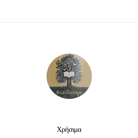
ΠΡΟΣΘΉΚΗ ΣΤΟ ΚΑΛΆΘΙ
Χρήσιμα