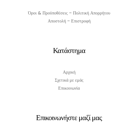
Όροι & Προϋποθέσεις – Πολιτική Απορρήτου
Αποστολή – Επιστροφή
Κατάστημα
Αρχική
Σχετικά με εμάς
Επικοινωνία
Επικοινωνήστε μαζί μας