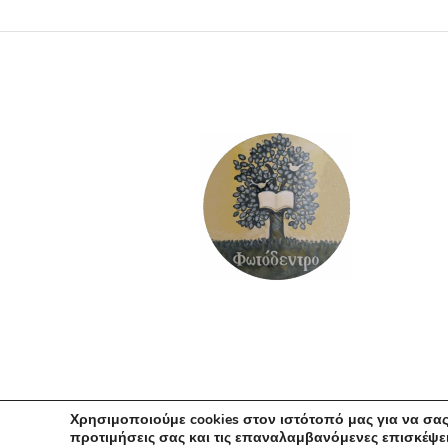
ΠΡΟΣΘΉΚΗ ΣΤΟ ΚΑΛΆΘΙ
Χρησιμοποιούμε cookies στον ιστότοπό μας για να σας
προτιμήσεις σας και τις επαναλαμβανόμενες επισκέψει