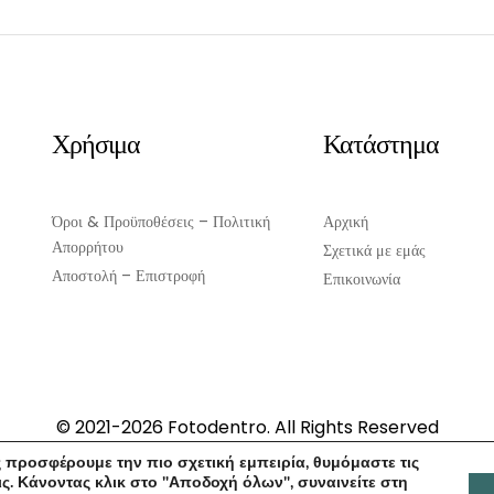
Χρήσιμα
Κατάστημα
Όροι & Προϋποθέσεις – Πολιτική
Αρχική
Απορρήτου
Σχετικά με εμάς
Αποστολή – Επιστροφή
Επικοινωνία
© 2021-2026 Fotodentro. All Rights Reserved
Created by
iWorx
 προσφέρουμε την πιο σχετική εμπειρία, θυμόμαστε τις
ς. Κάνοντας κλικ στο "Αποδοχή όλων", συναινείτε στη