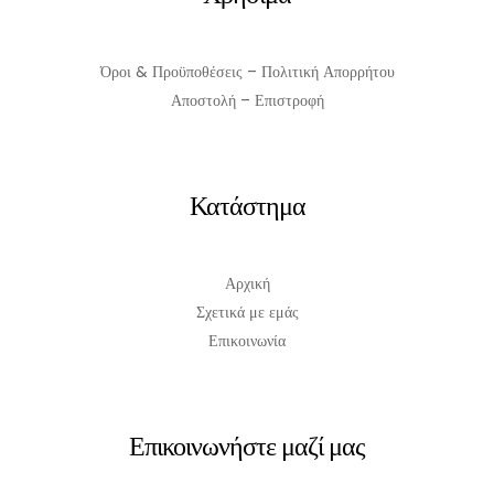
Όροι & Προϋποθέσεις – Πολιτική Απορρήτου
Αποστολή – Επιστροφή
Κατάστημα
Αρχική
Σχετικά με εμάς
Επικοινωνία
Επικοινωνήστε μαζί μας