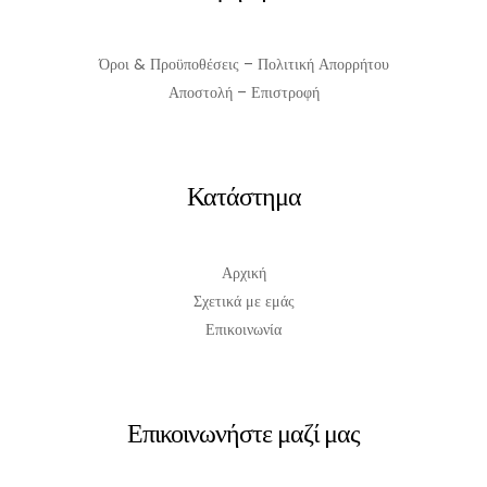
Όροι & Προϋποθέσεις – Πολιτική Απορρήτου
Αποστολή – Επιστροφή
Κατάστημα
Αρχική
Σχετικά με εμάς
Επικοινωνία
Επικοινωνήστε μαζί μας